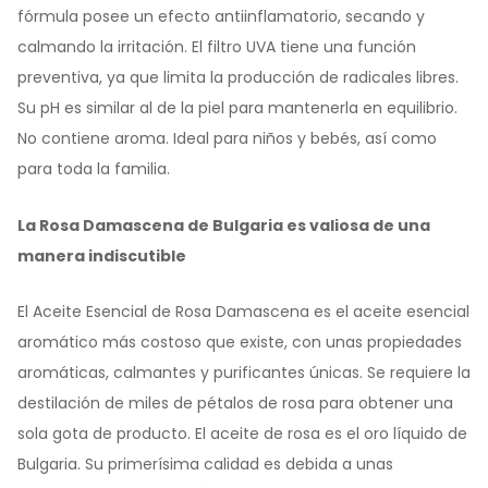
fórmula posee un efecto antiinflamatorio, secando y
calmando la irritación. El filtro UVA tiene una función
preventiva, ya que limita la producción de radicales libres.
Su pH es similar al de la piel para mantenerla en equilibrio.
No contiene aroma. Ideal para niños y bebés, así como
para toda la familia.
La Rosa Damascena de Bulgaria es valiosa de una
manera indiscutible
El Aceite Esencial de Rosa Damascena es el aceite esencial
aromático más costoso que existe, con unas propiedades
aromáticas, calmantes y purificantes únicas. Se requiere la
destilación de miles de pétalos de rosa para obtener una
sola gota de producto. El aceite de rosa es el oro líquido de
Bulgaria. Su primerísima calidad es debida a unas