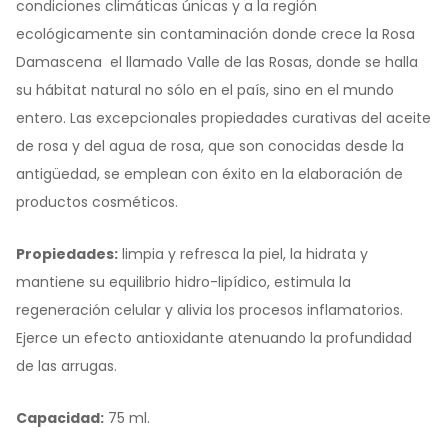
condiciones climáticas únicas y a la región
ecológicamente sin contaminación donde crece la Rosa
Damascena  el llamado Valle de las Rosas, donde se halla
su hábitat natural no sólo en el país, sino en el mundo
entero. Las excepcionales propiedades curativas del aceite
de rosa y del agua de rosa, que son conocidas desde la
antigüedad, se emplean con éxito en la elaboración de
productos cosméticos.
Propiedades:
limpia y refresca la piel, la hidrata y
mantiene su equilibrio hidro-lipídico, estimula la
regeneración celular y alivia los procesos inflamatorios.
Ejerce un efecto antioxidante atenuando la profundidad
de las arrugas.
Capacidad:
75 ml.