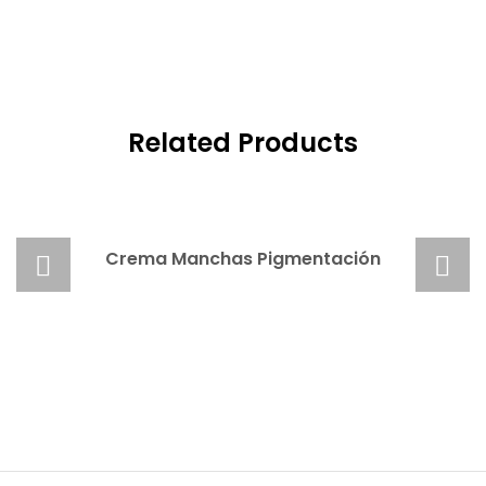
Related Products
READ MORE
Crema Manchas Pigmentación