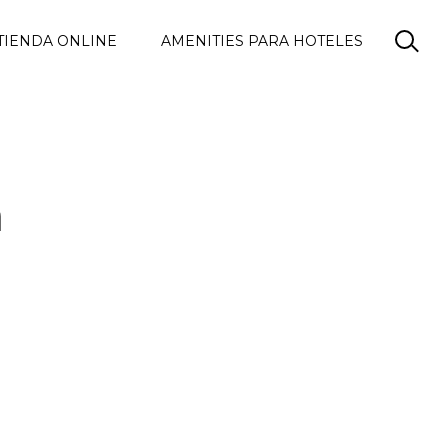
TIENDA ONLINE
AMENITIES PARA HOTELES
a