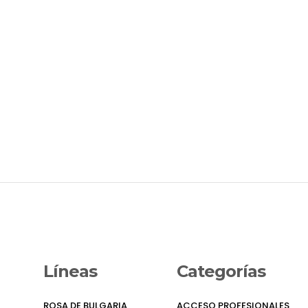
Líneas
Categorías
ROSA DE BULGARIA
ACCESO PROFESIONALES