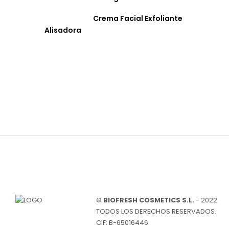
Crema Facial Exfoliante
Alisadora
©
BIOFRESH COSMETICS S.L.
- 2022
TODOS LOS DERECHOS RESERVADOS.
CIF: B-65016446