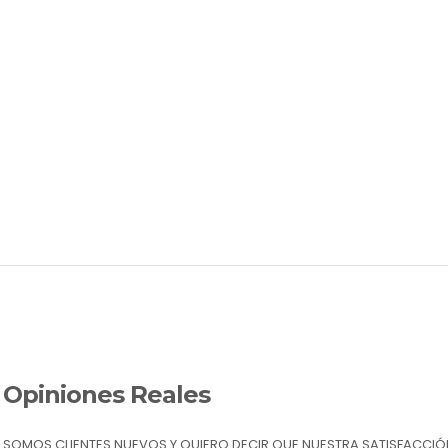
Opiniones Reales
SOMOS CLIENTES NUEVOS Y QUIERO DECIR QUE NUESTRA SATISFACCIÓN 