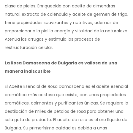
clase de pieles. Enriquecida con aceite de almendras
natural, extracto de caléndula y aceite de germen de trigo,
tiene propiedades suavizantes y nutritivas, además de
proporcionar a la piel la energía y vitalidad de la naturaleza.
Atenúa las arrugas y estimula los procesos de
restructuración celular.
La Rosa Damascena de Bulgaria es valiosa de una
manera indiscutible
El Aceite Esencial de Rosa Damascena es el aceite esencial
aromático más costoso que existe, con unas propiedades
aromáticas, calmantes y purificantes únicas. Se requiere la
destilación de miles de pétalos de rosa para obtener una
sola gota de producto. El aceite de rosa es el oro líquido de
Bulgaria. Su primerísima calidad es debida a unas