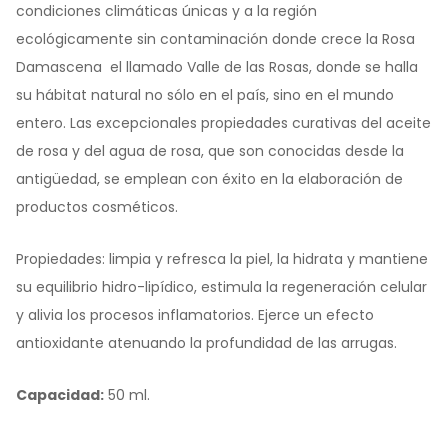
condiciones climáticas únicas y a la región
ecológicamente sin contaminación donde crece la Rosa
Damascena  el llamado Valle de las Rosas, donde se halla
su hábitat natural no sólo en el país, sino en el mundo
entero. Las excepcionales propiedades curativas del aceite
de rosa y del agua de rosa, que son conocidas desde la
antigüedad, se emplean con éxito en la elaboración de
productos cosméticos.
Propiedades: limpia y refresca la piel, la hidrata y mantiene
su equilibrio hidro-lipídico, estimula la regeneración celular
y alivia los procesos inflamatorios. Ejerce un efecto
antioxidante atenuando la profundidad de las arrugas.
Capacidad:
50 ml.