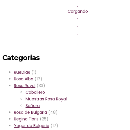
.
Cargando
.
.
.
Categorias
RueDiaR
(1)
Rosa Alba
(17)
Rosa Royal
(33)
Caballero
Muestras Rosa Royal
Señora
Rosa de Bulgaria
(48)
Regina Floris
(25)
Yogur de Bulgaria
(17)