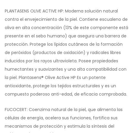
PLANTASENS OLIVE ACTIVE HP: Moderna solución natural
contra el envejecimiento de la piel. Contiene escualeno de
oliva en alta concentración (13% de este componente está
presente en el sebo humano) que asegura una barrera de
protección. Protege los lípidos cutáneos de la formación
de peróxidos (productos de oxidación) y radicales libres
inducidos por los rayos ultravioleta. Posee propiedades
humectantes y suavizantes y una alta compatibilidad con
la piel. Plantasens® Olive Active HP Es un potente
antioxidante, protege los tejidos estructurales y es un
compuesto poderoso anti-edad, de eficacia comprobada.
FUCOCERT: Coenzima natural de la piel, que alimenta las
células de energía, acelera sus funciones, fortifica sus
mecanismos de protección y estimula la síntesis del