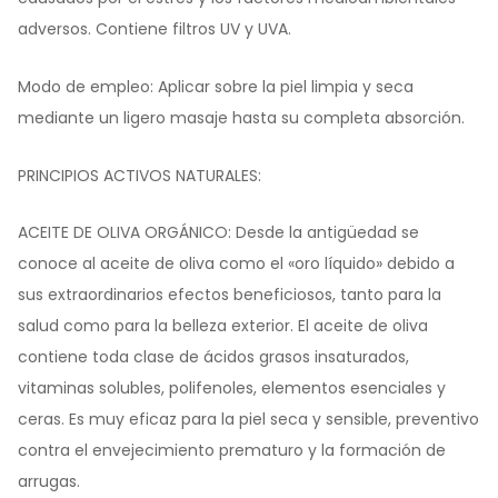
adversos. Contiene filtros UV y UVA.
Modo de empleo: Aplicar sobre la piel limpia y seca
mediante un ligero masaje hasta su completa absorción.
PRINCIPIOS ACTIVOS NATURALES:
ACEITE DE OLIVA ORGÁNICO: Desde la antigüedad se
conoce al aceite de oliva como el «oro líquido» debido a
sus extraordinarios efectos beneficiosos, tanto para la
salud como para la belleza exterior. El aceite de oliva
contiene toda clase de ácidos grasos insaturados,
vitaminas solubles, polifenoles, elementos esenciales y
ceras. Es muy eficaz para la piel seca y sensible, preventivo
contra el envejecimiento prematuro y la formación de
arrugas.