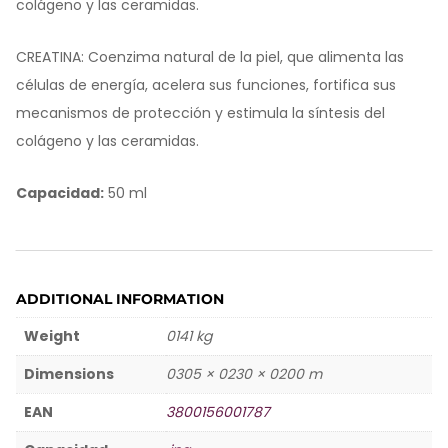
colágeno y las ceramidas.
CREATINA: Coenzima natural de la piel, que alimenta las
células de energía, acelera sus funciones, fortifica sus
mecanismos de protección y estimula la síntesis del
colágeno y las ceramidas.
Capacidad:
50 ml
ADDITIONAL INFORMATION
Weight
0141 kg
Dimensions
0305 × 0230 × 0200 m
EAN
3800156001787