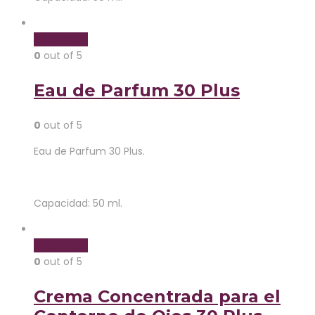
Read more
0
out of 5
Eau de Parfum 30 Plus
0
out of 5
Eau de Parfum 30 Plus.
Capacidad: 50 ml.
Read more
0
out of 5
Crema Concentrada para el