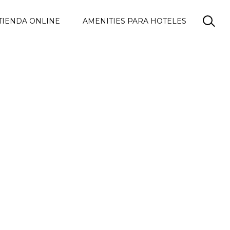
TIENDA ONLINE
AMENITIES PARA HOTELES