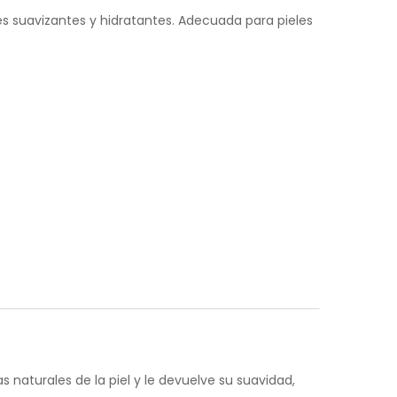
s suavizantes y hidratantes. Adecuada para pieles
 naturales de la piel y le devuelve su suavidad,