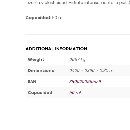
lozanía y elasticidad. Hidrata intensamente la piel.
Capacidad:
50 ml
ADDITIONAL INFORMATION
Weight
0067 kg
Dimensions
0420 × 0360 × 0130 m
EAN
3800200965126
Capacidad
50 ml