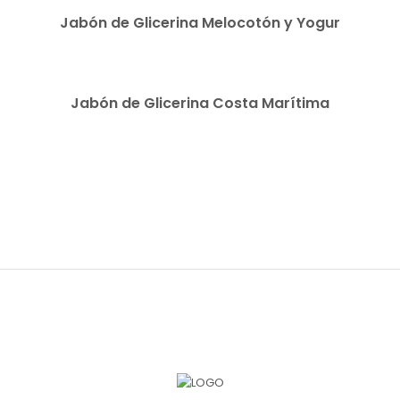
Jabón de Glicerina Melocotón y Yogur
READ MORE
Jabón de Glicerina Costa Marítima