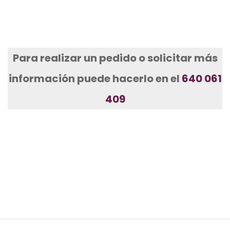
Para realizar un pedido o solicitar más
información puede hacerlo en el
640 061
409