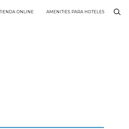
TIENDA ONLINE
AMENITIES PARA HOTELES