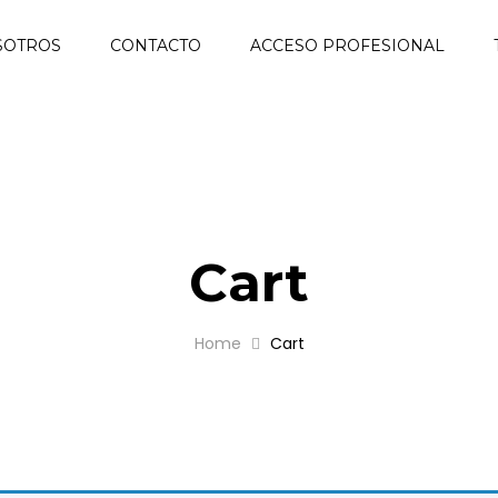
SOTROS
CONTACTO
ACCESO PROFESIONAL
Cart
Home
Cart